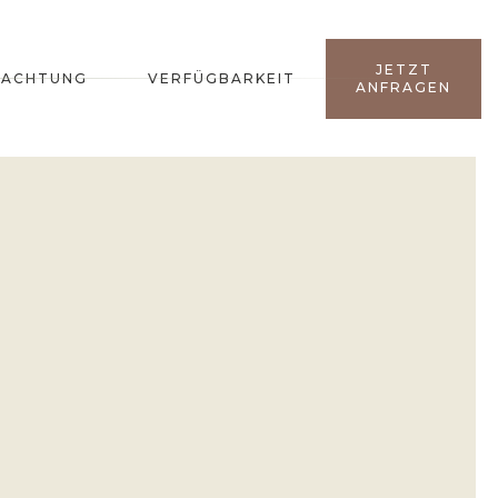
JETZT
NACHTUNG
VERFÜGBARKEIT
ANFRAGEN