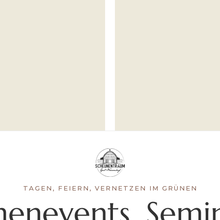
TAGEN, FEIERN, VERNETZEN IM GRÜNEN
menevents, Semi