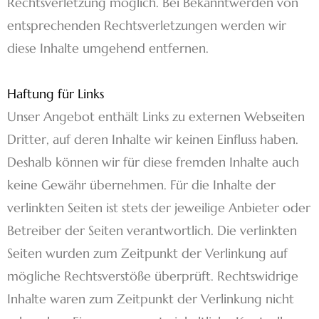
Rechtsverletzung möglich. Bei Bekanntwerden von
entsprechenden Rechtsverletzungen werden wir
diese Inhalte umgehend entfernen.
Haftung für Links
Unser Angebot enthält Links zu externen Webseiten
Dritter, auf deren Inhalte wir keinen Einfluss haben.
Deshalb können wir für diese fremden Inhalte auch
keine Gewähr übernehmen. Für die Inhalte der
verlinkten Seiten ist stets der jeweilige Anbieter oder
Betreiber der Seiten verantwortlich. Die verlinkten
Seiten wurden zum Zeitpunkt der Verlinkung auf
mögliche Rechtsverstöße überprüft. Rechtswidrige
Inhalte waren zum Zeitpunkt der Verlinkung nicht