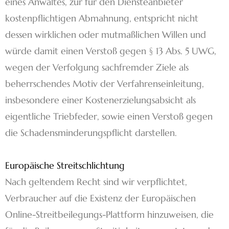
eines Anwaltes, zur für den Diensteanbieter
kostenpflichtigen Abmahnung, entspricht nicht
dessen wirklichen oder mutmaßlichen Willen und
würde damit einen Verstoß gegen § 13 Abs. 5 UWG,
wegen der Verfolgung sachfremder Ziele als
beherrschendes Motiv der Verfahrenseinleitung,
insbesondere einer Kostenerzielungsabsicht als
eigentliche Triebfeder, sowie einen Verstoß gegen
die Schadensminderungspflicht darstellen.
Europäische Streitschlichtung
Nach geltendem Recht sind wir verpflichtet,
Verbraucher auf die Existenz der Europäischen
Online-Streitbeilegungs-Plattform hinzuweisen, die