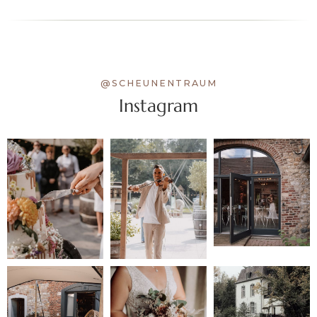
@SCHEUNENTRAUM
Instagram