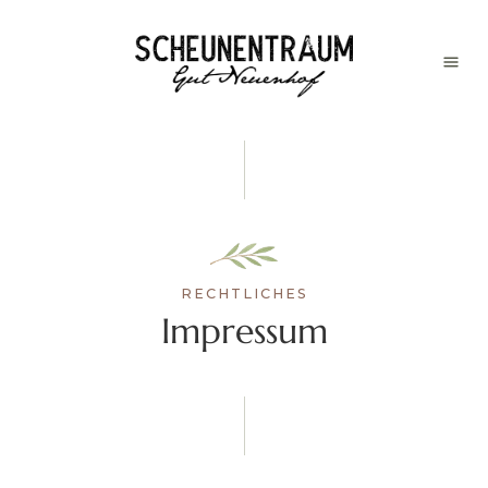
RECHTLICHES
Impressum