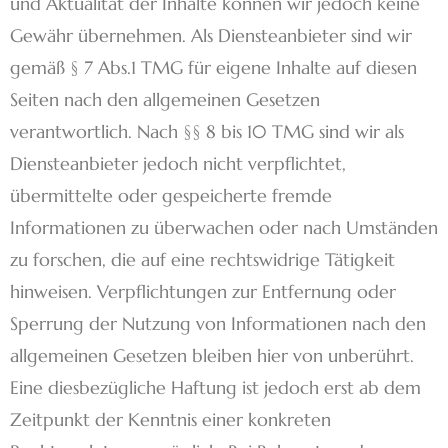
und Aktualität der Inhalte können wir jedoch keine
Gewähr übernehmen. Als Diensteanbieter sind wir
gemäß § 7 Abs.1 TMG für eigene Inhalte auf diesen
Seiten nach den allgemeinen Gesetzen
verantwortlich. Nach §§ 8 bis 10 TMG sind wir als
Diensteanbieter jedoch nicht verpflichtet,
übermittelte oder gespeicherte fremde
Informationen zu überwachen oder nach Umständen
zu forschen, die auf eine rechtswidrige Tätigkeit
hinweisen. Verpflichtungen zur Entfernung oder
Sperrung der Nutzung von Informationen nach den
allgemeinen Gesetzen bleiben hier von unberührt.
Eine diesbezügliche Haftung ist jedoch erst ab dem
Zeitpunkt der Kenntnis einer konkreten