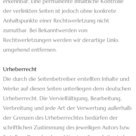
erkennbar. Eine permanente inhaltliche Kontrolle
der verlinkten Seiten ist jedoch ohne konkrete
Anhaltspunkte einer Rechtsverletzung nicht
zumutbar. Bei Bekanntwerden von
Rechtsverletzungen werden wir derartige Links
umgehend entfernen.
Urheberrecht
Die durch die Seitenbetreiber erstellten Inhalte und
Werke auf diesen Seiten unterliegen dem deutschen
Urheberrecht. Die Vervielfältigung, Bearbeitung,
Verbreitung und jede Art der Verwertung außerhalb
der Grenzen des Urheberrechtes bedürfen der
schriftlichen Zustimmung des jeweiligen Autors bzw.