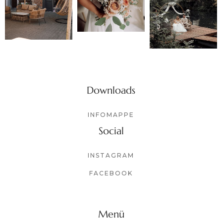
Downloads
INFOMAPPE
Social
INSTAGRAM
FACEBOOK
Menü