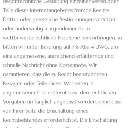
designtechnische Gestaltung einzelner Seiten oder
Teile dieses Internetangebotes fremde Rechte
Dritter oder gesetzliche Bestimmungen verletzen
oder anderweitig in irgendeiner Form
wettbewerbsrechtliche Probleme hervorbringen, so
bitten wir unter Berufung auf § 8 Abs. 4 UWG, um
eine angemessene, ausreichend erläuternde und
schnelle Nachricht ohne Kostennote. Wir
garantieren, dass die zu Recht beanstandeten
Passagen oder Teile dieser Webseiten in
angemessener Frist entfernt bzw. den rechtlichen
Vorgaben umfänglich angepasst werden, ohne dass
von Ihrer Seite die Einschaltung eines
Rechtsbeistandes erforderlich ist. Die Einschaltung