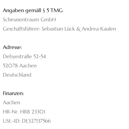
Angaben gemäß § 5 TMG
:
Scheunentraum GmbH
Geschäftsführer: Sebastian Lück & Andrea Kaulen
Adresse:
Debyestraße 52-54
52078 Aachen
Deutschland
Finanzen:
Aachen
HR-Nr. HRB 23301
USt.-ID: DE327137566