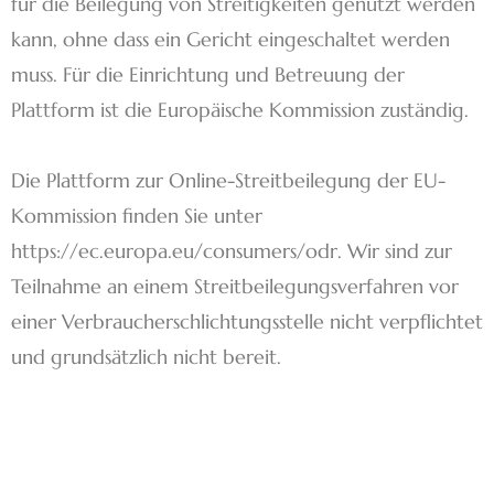
für die Beilegung von Streitigkeiten genutzt werden
kann, ohne dass ein Gericht eingeschaltet werden
muss. Für die Einrichtung und Betreuung der
Plattform ist die Europäische Kommission zuständig.
Die Plattform zur Online-Streitbeilegung der EU-
Kommission finden Sie unter
https://ec.europa.eu/consumers/odr. Wir sind zur
Teilnahme an einem Streitbeilegungsverfahren vor
einer Verbraucherschlichtungsstelle nicht verpflichtet
und grundsätzlich nicht bereit.