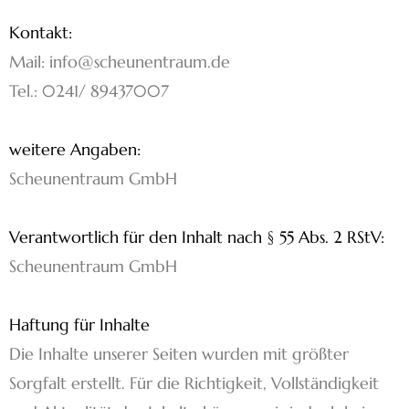
Kontakt:
Mail: info@scheunentraum.de
Tel.: 0241/ 89437007
weitere Angaben:
Scheunentraum GmbH
Verantwortlich für den Inhalt nach § 55 Abs. 2 RStV:
Scheunentraum GmbH
Haftung für Inhalte
Die Inhalte unserer Seiten wurden mit größter
Sorgfalt erstellt. Für die Richtigkeit, Vollständigkeit