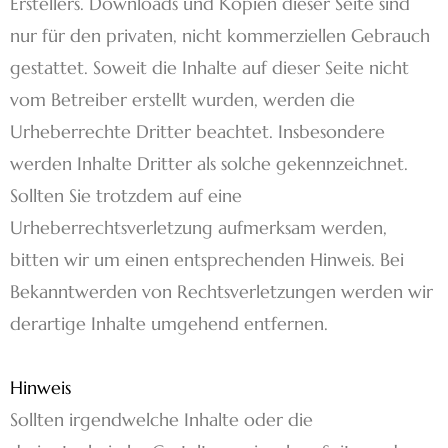
Erstellers. Downloads und Kopien dieser Seite sind
nur für den privaten, nicht kommerziellen Gebrauch
gestattet. Soweit die Inhalte auf dieser Seite nicht
vom Betreiber erstellt wurden, werden die
Urheberrechte Dritter beachtet. Insbesondere
werden Inhalte Dritter als solche gekennzeichnet.
Sollten Sie trotzdem auf eine
Urheberrechtsverletzung aufmerksam werden,
bitten wir um einen entsprechenden Hinweis. Bei
Bekanntwerden von Rechtsverletzungen werden wir
derartige Inhalte umgehend entfernen.
Hinweis
Sollten irgendwelche Inhalte oder die