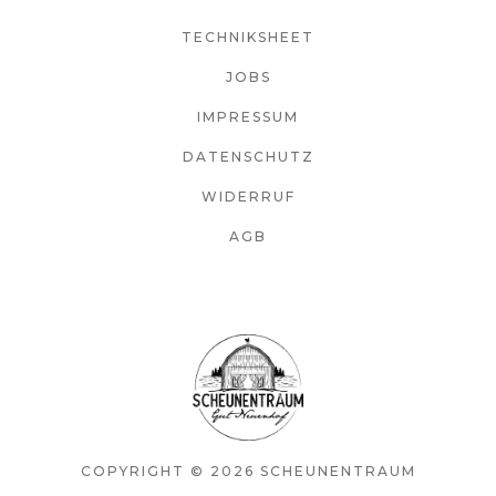
TECHNIKSHEET
JOBS
IMPRESSUM
DATENSCHUTZ
WIDERRUF
AGB
COPYRIGHT © 2026 SCHEUNENTRAUM