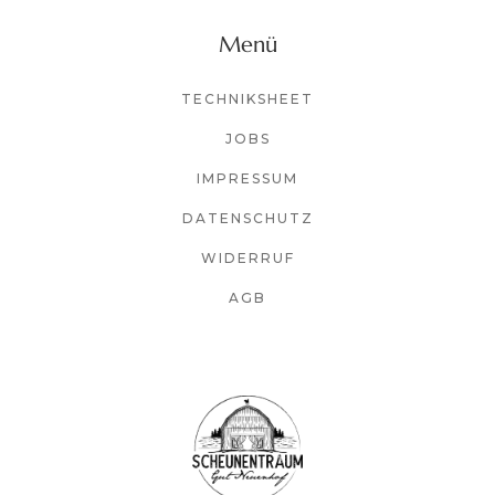
Menü
TECHNIKSHEET
JOBS
IMPRESSUM
DATENSCHUTZ
WIDERRUF
AGB