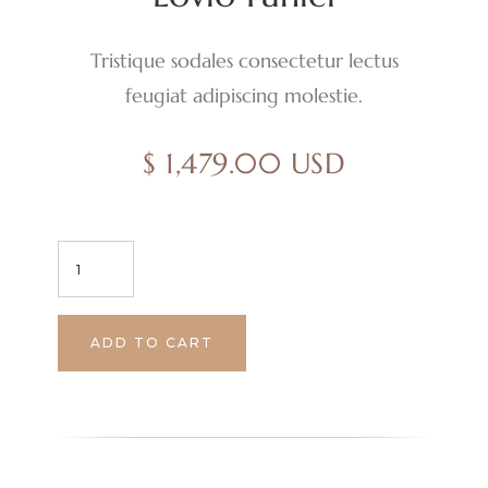
Tristique sodales consectetur lectus
feugiat adipiscing molestie.
$ 1,479.00 USD