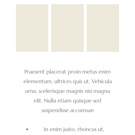
Praesent placerat proin metus enim
elementum, ultrices quis ut. Vehicula
urna, scelerisque magnis nisi magna
elit. Nulla etiam quisque sed
suspendisse accumsan
In enim justo, rhoncus ut,