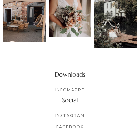
Downloads
INFOMAPPE
Social
INSTAGRAM
FACEBOOK