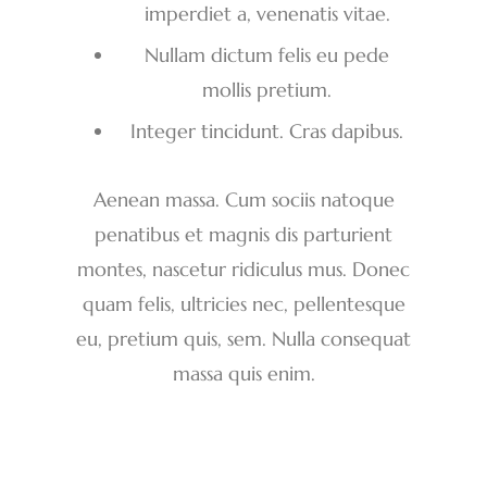
imperdiet a, venenatis vitae.
Nullam dictum felis eu pede
mollis pretium.
Integer tincidunt. Cras dapibus.
Aenean massa. Cum sociis natoque
penatibus et magnis dis parturient
montes, nascetur ridiculus mus. Donec
quam felis, ultricies nec, pellentesque
eu, pretium quis, sem. Nulla consequat
massa quis enim.