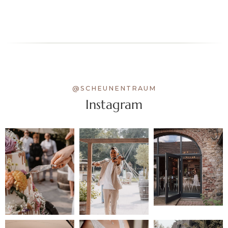
@SCHEUNENTRAUM
Instagram